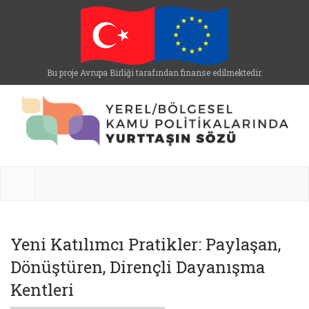
Bu proje Avrupa Birliği tarafından finanse edilmektedir.
Yeni Katılımcı Pratikler: Paylaşan,
Dönüştüren, Dirençli Dayanışma
Kentleri