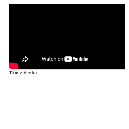
Tüm videolar