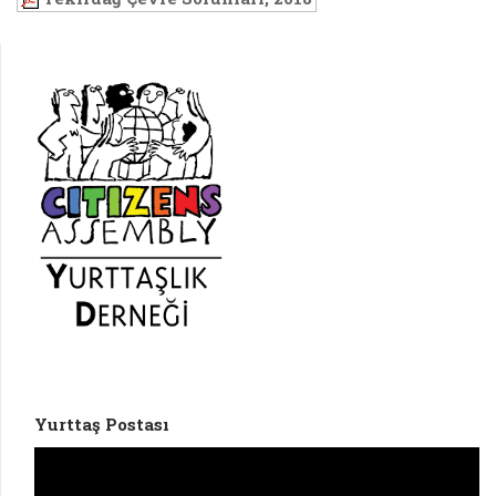
Yurttaş Postası