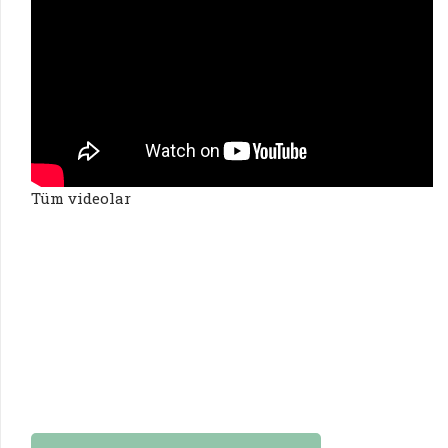
Tüm videolar