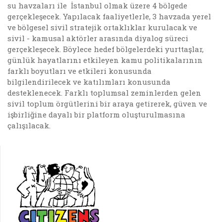
su havzaları ile İstanbul olmak üzere 4 bölgede
gerçekleşecek. Yapılacak faaliyetlerle, 3 havzada yerel
ve bölgesel sivil stratejik ortaklıklar kurulacak ve
sivil - kamusal aktörler arasında diyalog süreci
gerçekleşecek. Böylece hedef bölgelerdeki yurttaşlar,
günlük hayatlarını etkileyen kamu politikalarının
farklı boyutları ve etkileri konusunda
bilgilendirilecek ve katılımları konusunda
desteklenecek. Farklı toplumsal zeminlerden gelen
sivil toplum örgütlerini bir araya getirerek, güven ve
işbirliğine dayalı bir platform oluşturulmasına
çalışılacak.