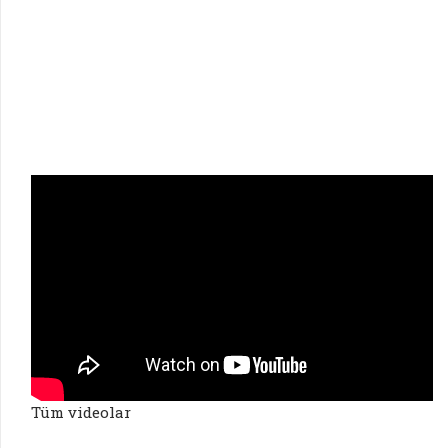
Tüm videolar