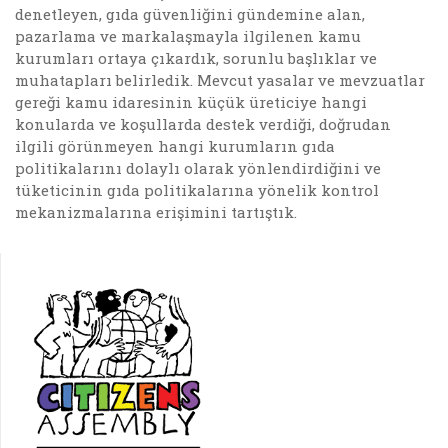
denetleyen, gıda güvenliğini gündemine alan,
pazarlama ve markalaşmayla ilgilenen kamu
kurumları ortaya çıkardık, sorunlu başlıklar ve
muhatapları belirledik. Mevcut yasalar ve mevzuatlar
gereği kamu idaresinin küçük üreticiye hangi
konularda ve koşullarda destek verdiği, doğrudan
ilgili görünmeyen hangi kurumların gıda
politikalarını dolaylı olarak yönlendirdiğini ve
tüketicinin gıda politikalarına yönelik kontrol
mekanizmalarına erişimini tartıştık.