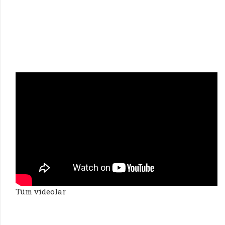
Tüm videolar