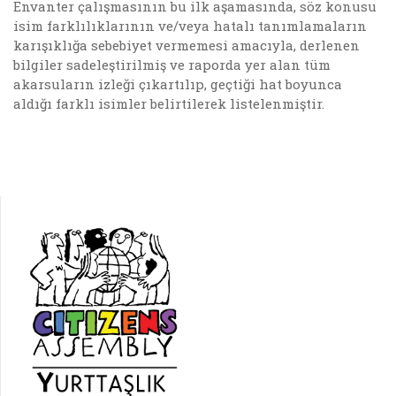
Envanter çalışmasının bu ilk aşamasında, söz konusu
isim farklılıklarının ve/veya hatalı tanımlamaların
karışıklığa sebebiyet vermemesi amacıyla, derlenen
bilgiler sadeleştirilmiş ve raporda yer alan tüm
akarsuların izleği çıkartılıp, geçtiği hat boyunca
aldığı farklı isimler belirtilerek listelenmiştir.