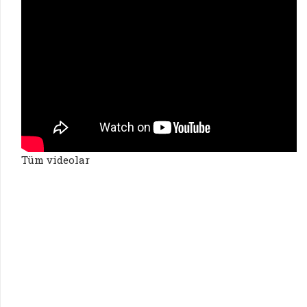
Tüm videolar