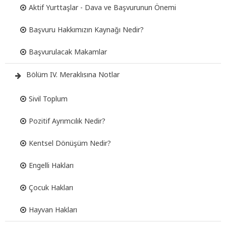
Aktif Yurttaşlar - Dava ve Başvurunun Önemi
Başvuru Hakkımızın Kaynağı Nedir?
Başvurulacak Makamlar
Bölüm IV. Meraklısına Notlar
Sivil Toplum
Pozitif Ayrımcılık Nedir?
Kentsel Dönüşüm Nedir?
Engelli Hakları
Çocuk Hakları
Hayvan Hakları