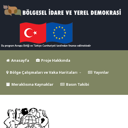
Anasayfa
Proje Hakkında
Bölge Çalışmaları ve Vaka Haritaları
Yayınlar
Meraklısına Kaynaklar
Basın Takibi