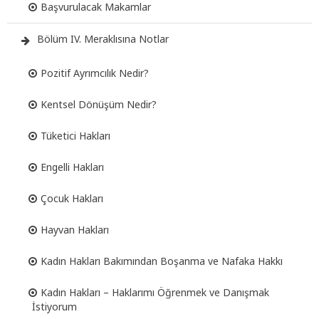
Başvurulacak Makamlar
Bölüm IV. Meraklısına Notlar
Pozitif Ayrımcılık Nedir?
Kentsel Dönüşüm Nedir?
Tüketici Hakları
Engelli Hakları
Çocuk Hakları
Hayvan Hakları
Kadın Hakları Bakımından Boşanma ve Nafaka Hakkı
Kadın Hakları – Haklarımı Öğrenmek ve Danışmak
İstiyorum