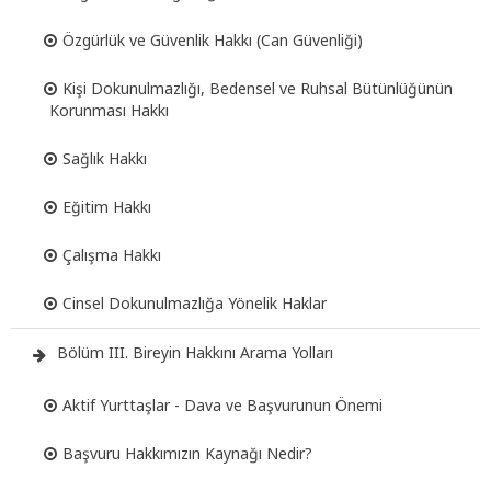
Özgürlük ve Güvenlik Hakkı (Can Güvenliği)
Kişi Dokunulmazlığı, Bedensel ve Ruhsal Bütünlüğünün
Korunması Hakkı
Sağlık Hakkı
Eğitim Hakkı
Çalışma Hakkı
Cinsel Dokunulmazlığa Yönelik Haklar
Bölüm III. Bireyin Hakkını Arama Yolları
Aktif Yurttaşlar - Dava ve Başvurunun Önemi
Başvuru Hakkımızın Kaynağı Nedir?