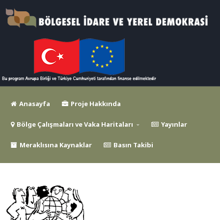
Anasayfa
Proje Hakkında
Bölge Çalışmaları ve Vaka Haritaları
Yayınlar
Meraklısına Kaynaklar
Basın Takibi