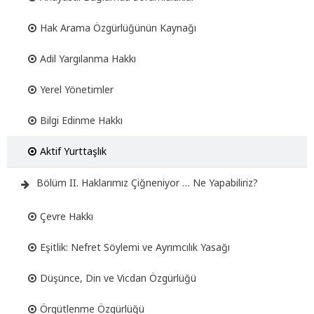
Hak Arama Özgürlüğünün Kaynağı
Adil Yargılanma Hakkı
Yerel Yönetimler
Bilgi Edinme Hakkı
Aktif Yurttaşlık
Bölüm II. Haklarımız Çiğneniyor … Ne Yapabiliriz?
Çevre Hakkı
Eşitlik: Nefret Söylemi ve Ayrımcılık Yasağı
Düşünce, Din ve Vicdan Özgürlüğü
Örgütlenme Özgürlüğü