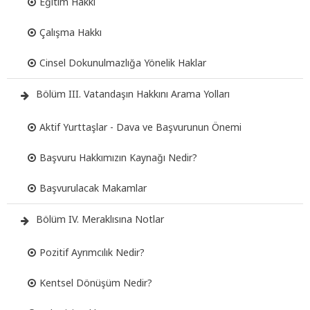
Eğitim Hakkı
Çalışma Hakkı
Cinsel Dokunulmazlığa Yönelik Haklar
Bölüm III. Vatandaşın Hakkını Arama Yolları
Aktif Yurttaşlar - Dava ve Başvurunun Önemi
Başvuru Hakkımızın Kaynağı Nedir?
Başvurulacak Makamlar
Bölüm IV. Meraklısına Notlar
Pozitif Ayrımcılık Nedir?
Kentsel Dönüşüm Nedir?