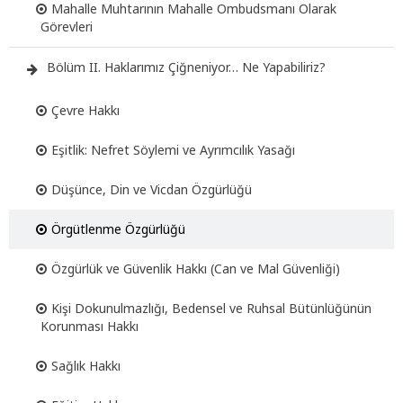
Mahalle Muhtarının Mahalle Ombudsmanı Olarak
Görevleri
Bölüm II. Haklarımız Çiğneniyor… Ne Yapabiliriz?
Çevre Hakkı
Eşitlik: Nefret Söylemi ve Ayrımcılık Yasağı
Düşünce, Din ve Vicdan Özgürlüğü
Örgütlenme Özgürlüğü
Özgürlük ve Güvenlik Hakkı (Can ve Mal Güvenliği)
Kişi Dokunulmazlığı, Bedensel ve Ruhsal Bütünlüğünün
Korunması Hakkı
Sağlık Hakkı