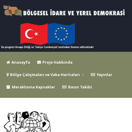
Anasayfa
Proje Hakkında
Bölge Çalışmaları ve Vaka Haritaları
Yayınlar
Meraklısına Kaynaklar
Basın Takibi