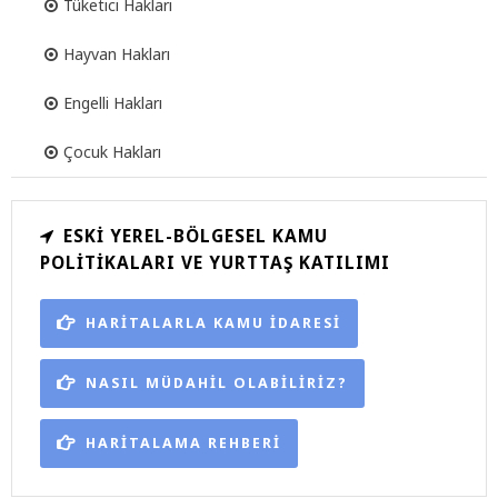
Tüketici Hakları
Hayvan Hakları
Engelli Hakları
Çocuk Hakları
ESKI YEREL-BÖLGESEL KAMU
POLITIKALARI VE YURTTAŞ KATILIMI
HARİTALARLA KAMU İDARESİ
NASIL MÜDAHİL OLABİLİRİZ?
HARİTALAMA REHBERİ