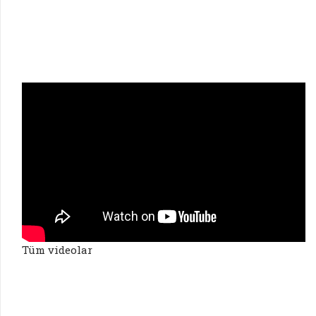
Tüm videolar