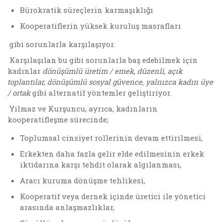
Bürokratik süreçlerin karmaşıklığı
Kooperatiflerin yüksek kuruluş masrafları
gibi sorunlarla karşılaşıyor.
Karşılaşılan bu gibi sorunlarla baş edebilmek için
kadınlar
dönüşümlü üretim / emek, düzenli, açık
toplantılar, dönüşümlü sosyal güvence, yalnızca kadın üye
/ ortak
gibi alternatif yöntemler geliştiriyor.
Yılmaz ve Kurşuncu, ayrıca, kadınların
kooperatifleşme sürecinde;
Toplumsal cinsiyet rollerinin devam ettirilmesi,
Erkekten daha fazla gelir elde edilmesinin erkek
iktidarına karşı tehdit olarak algılanması,
Aracı kuruma dönüşme tehlikesi,
Kooperatif veya dernek içinde üretici ile yönetici
arasında anlaşmazlıklar,