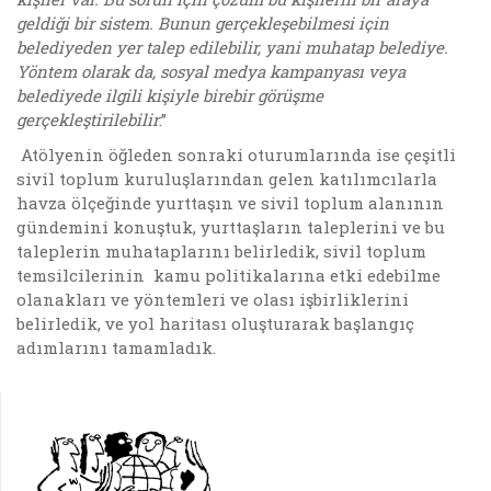
geldiği bir sistem. Bunun gerçekleşebilmesi için
belediyeden yer talep edilebilir, yani muhatap belediye.
Yöntem olarak da, sosyal medya kampanyası veya
belediyede ilgili kişiyle birebir görüşme
gerçekleştirilebilir
.”
Atölyenin öğleden sonraki oturumlarında ise çeşitli
sivil toplum kuruluşlarından gelen katılımcılarla
havza ölçeğinde yurttaşın ve sivil toplum alanının
gündemini konuştuk, yurttaşların taleplerini ve bu
taleplerin muhataplarını belirledik, sivil toplum
temsilcilerinin kamu politikalarına etki edebilme
olanakları ve yöntemleri ve olası işbirliklerini
belirledik, ve yol haritası oluşturarak başlangıç
adımlarını tamamladık.