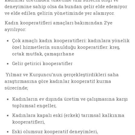
deneyimine sahip olsa da bundan gelir elde edemiyor
ve elde edilen gelirin yönetiminde yer alamıyor.
Kadın kooperatifleri amaçları bakımından 2’ye
ayrılıyor:
Çok amaçlı kadın kooperatifleri: kadınlara yönelik
özel hizmetlerin sunulduğu kooperatifler: kreş,
ortak mutfak, çamaşırhane
Gelir getirici kooperatifler
Yılmaz ve Kurşuncu’nun gerçekleştirdikleri saha
araştırmasına göre kadınlar kooperatif kurma
sürecinde;
Kadınların ev dışında üretim ve çalışmasına karşı
toplumsal engeller,
Kadınlara kapalı eski (erkek) tarımsal kalkınma
kooperatifleri,
Eski olumsuz kooperatif deneyimleri,